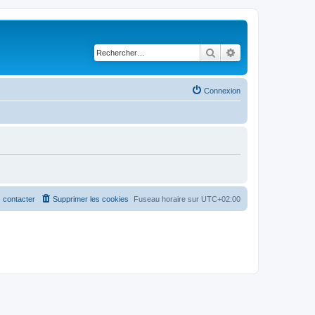
Rechercher
Recherche avancé
Connexion
 contacter
Supprimer les cookies
Fuseau horaire sur
UTC+02:00